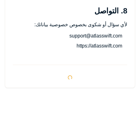
8. التواصل
لأي سؤال أو شكوى بخصوص خصوصية بياناتك:
support@atlasswift.com
https://atlasswift.com