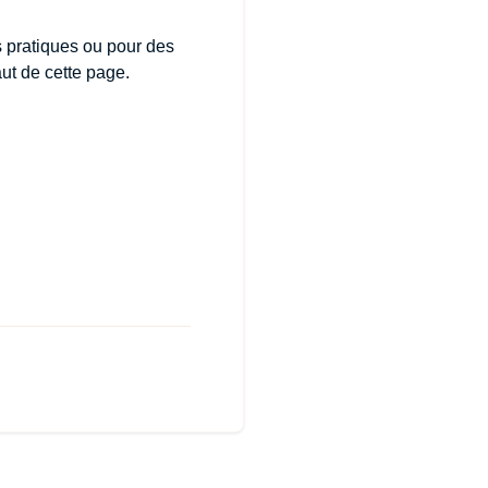
os pratiques ou pour des
ut de cette page.