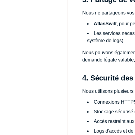
Nous ne partageons vos
AtlasSwift
, pour p
Les services néces
système de logs)
Nous pouvons également 
demande légale valable, 
4. Sécurité de
Nous utilisons plusieurs
Connexions HTTPS 
Stockage sécurisé
Accès restreint aux
Logs d'accès et de