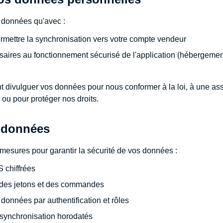
 données qu'avec :
ermettre la synchronisation vers votre compte vendeur
saires au fonctionnement sécurisé de l'application (hébergeme
divulguer vos données pour nous conformer à la loi, à une ass
ou pour protéger nos droits.
s données
 mesures pour garantir la sécurité de vos données :
chiffrées
 des jetons et des commandes
 données par authentification et rôles
 synchronisation horodatés