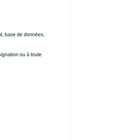
nt, base de données,
ignation ou à toute